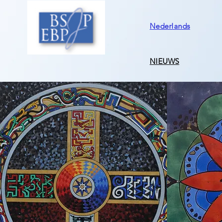
Nederlands
NIEUWS