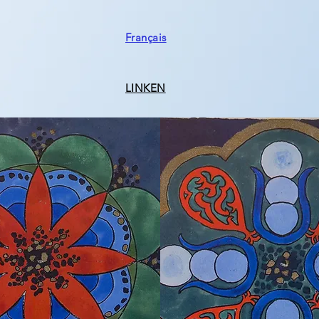
Français
LINKEN