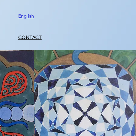
English
CONTACT