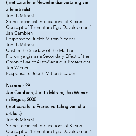
(met parallelle Nederlandse vertaling van
alle artikels)
Judith Mitrani
Some Technical Implications of Klein’s
Concept of ‘Premature Ego Development'
Jan Cambien
Response to Judith Mitrani’s paper
Judith Mitrani
Cast In the Shadow of the Mother:
Fibromyalgia as a Secondary Effect of the
Chronic Use of Auto-Sensuous Protections
Jan Wiener
Response to Judith Mitrani’s paper
Nummer 29
Jan Cambien, Judith Mitrani, Jan Wiener
in Engels, 2005
(met parallelle Franse vertaling van alle
artikels)
Judith Mitrani
Some Technical Implications of Klein’s
Concept of ‘Premature Ego Development'