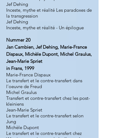
Jef Dehing
Inceste, mythe et réalité Les paradoxes de
la transgression
Jef Dehing
Inceste, mythe et réalité - Un épilogue
Nummer 20
Jan Cambien, Jef Dehing, Marie-France
Dispaux, Michèle Dupont, Michel Graulus,
Jean-Marie Spriet
in Frans, 1999
Marie-France Dispaux
Le transfert et le contre-transfert dans
l’oeuvre de Freud
Michel Graulus
Transfert et contre-transfert chez les post-
kleiniens
Jean-Marie Spriet
Le transfert et le contre-transfert selon
Jung
Michèle Dupont
Le transfert et le contre-transfert chez