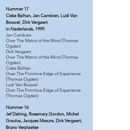
Nummer 17
Ciske Balhan, Jan Cambien, Ludi Van
Bouwel, Dirk Vergaert
in Nederlands, 1999
Jan Cambien
Over The Matrix of the Mind (Thomas
Ogden)
Dirk Vergaert
Over The Matrix of the Mind (Thomas
Ogden)
Ciske Balhan
Over The Primitive Edge of Experience
(Thomas Ogden)
Ludi Van Bouwel
Over The Primitive Edge of Experience
(Thomas Ogden)
Nummer 16
Jef Dehing, Rosemary Gordon, Michel
Graulus, Jacques Masure, Dirk Vergaert,
Bruno Verplaetse