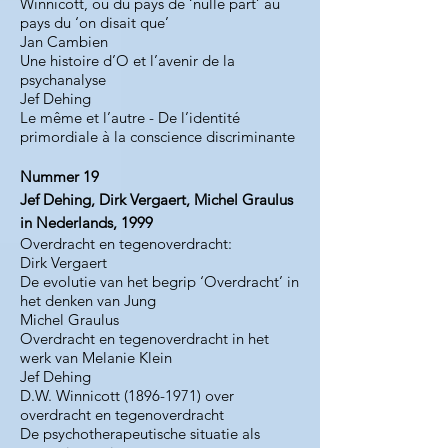
Winnicott, ou du pays de ‘nulle part’ au
pays du ‘on disait que’
Jan Cambien
Une histoire d’O et l’avenir de la
psychanalyse
Jef Dehing
Le même et l’autre - De l’identité
primordiale à la conscience discriminante
Nummer 19
Jef Dehing, Dirk Vergaert, Michel Graulus
in Nederlands, 1999
Overdracht en tegenoverdracht:
Dirk Vergaert
De evolutie van het begrip ‘Overdracht’ in
het denken van Jung
Michel Graulus
Overdracht en tegenoverdracht in het
werk van Melanie Klein
Jef Dehing
D.W. Winnicott (1896-1971) over
overdracht en tegenoverdracht
De psychotherapeutische situatie als