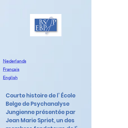
Nederlands
Français
English
Courte histoire de l’ École
Belge de Psychanalyse
Jungienne présentée par
Jean Marie Spriet, un des